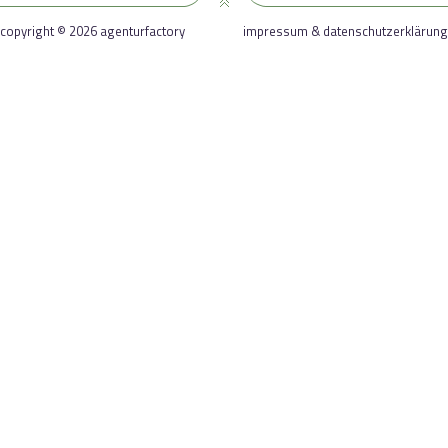
copyright © 2026 agenturfactory
impressum & datenschutzerklärung