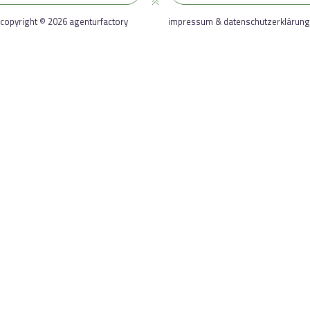
copyright © 2026 agenturfactory
impressum & datenschutzerklärung