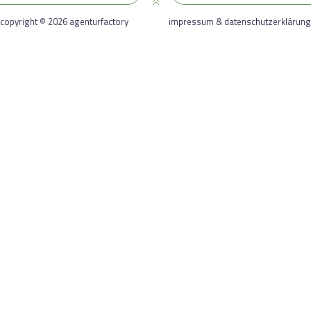
copyright © 2026 agenturfactory
impressum & datenschutzerklärung