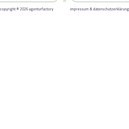
copyright © 2026 agenturfactory
impressum & datenschutzerklärung