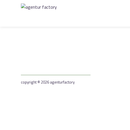
copyright © 2026 agenturfactory