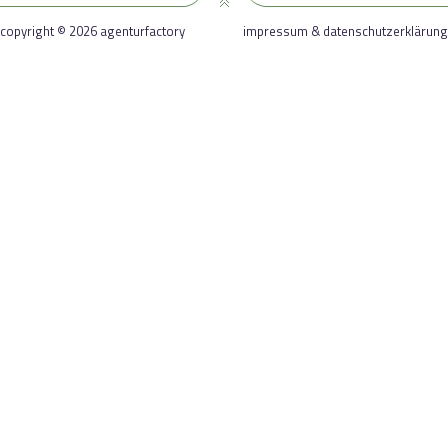
copyright © 2026 agenturfactory
impressum & datenschutzerklärung