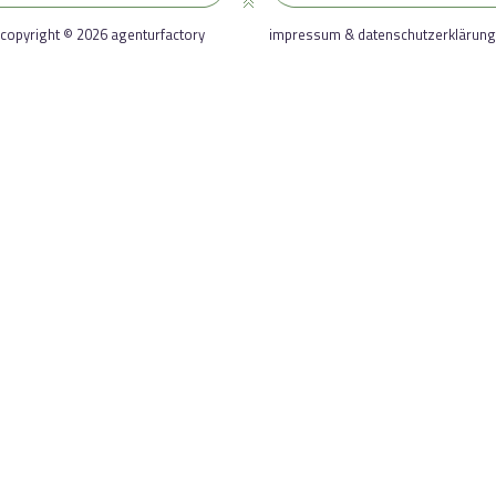
copyright © 2026 agenturfactory
impressum & datenschutzerklärung