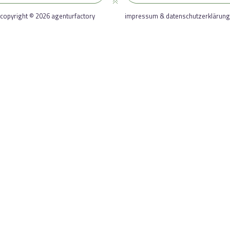
copyright © 2026 agenturfactory
impressum & datenschutzerklärung