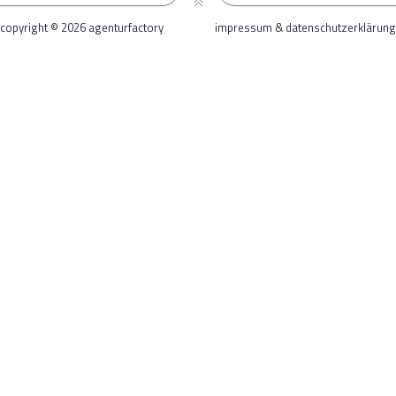
copyright © 2026 agenturfactory
impressum & datenschutzerklärung