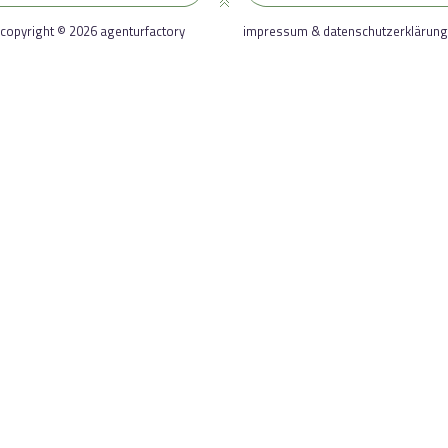
copyright © 2026 agenturfactory
impressum & datenschutzerklärung