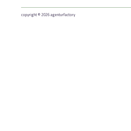
copyright © 2026 agenturfactory