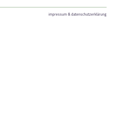
impressum & datenschutzerklärung