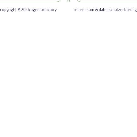
copyright © 2026 agenturfactory
impressum & datenschutzerklärung