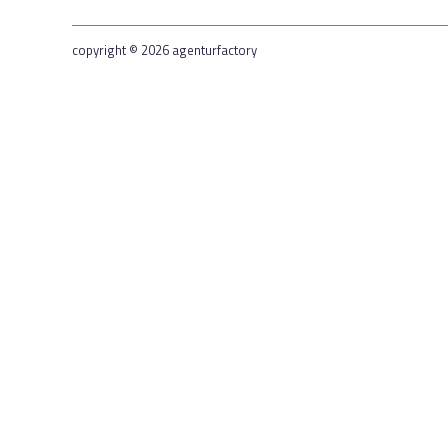
copyright © 2026 agenturfactory