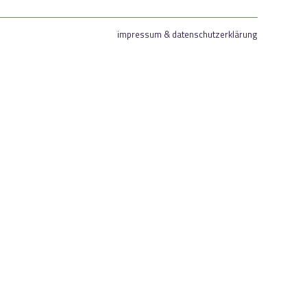
impressum & datenschutzerklärung