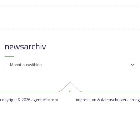
newsarchiv
newsarchiv
copyright © 2026 agenturfactory
impressum & datenschutzerklärung