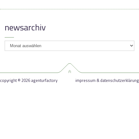
newsarchiv
newsarchiv
copyright © 2026 agenturfactory
impressum & datenschutzerklärung