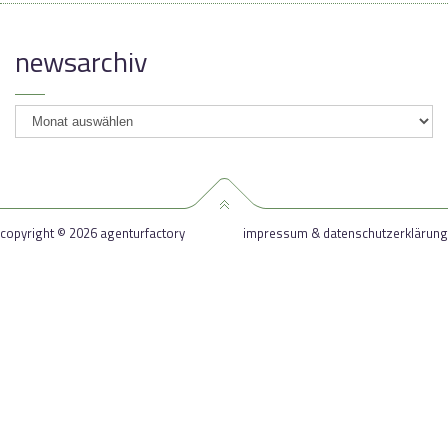
newsarchiv
newsarchiv
copyright © 2026 agenturfactory
impressum & datenschutzerklärung