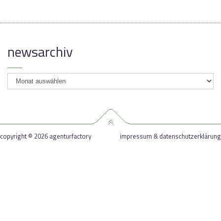
newsarchiv
newsarchiv
copyright © 2026 agenturfactory
impressum & datenschutzerklärung