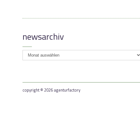
newsarchiv
newsarchiv
copyright © 2026 agenturfactory