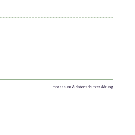
impressum & datenschutzerklärung