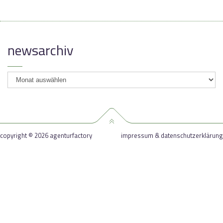
newsarchiv
newsarchiv
copyright © 2026 agenturfactory
impressum & datenschutzerklärung