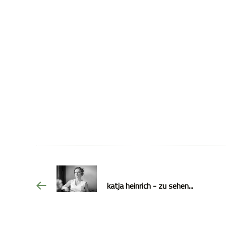
katja heinrich - zu sehen...