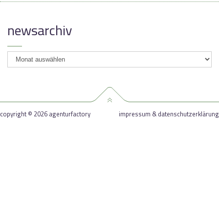
newsarchiv
newsarchiv
copyright © 2026 agenturfactory
impressum & datenschutzerklärung