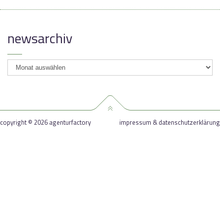
newsarchiv
newsarchiv
copyright © 2026 agenturfactory
impressum & datenschutzerklärung