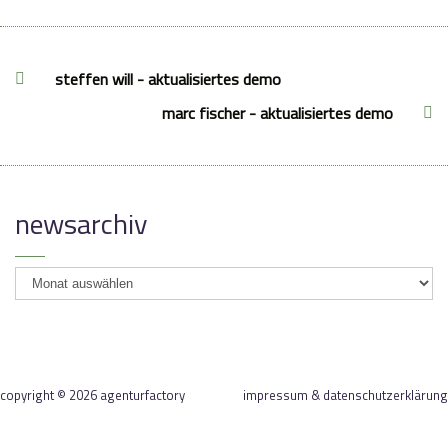
steffen will - aktualisiertes demo
marc fischer - aktualisiertes demo
newsarchiv
newsarchiv
copyright © 2026 agenturfactory
impressum & datenschutzerklärung