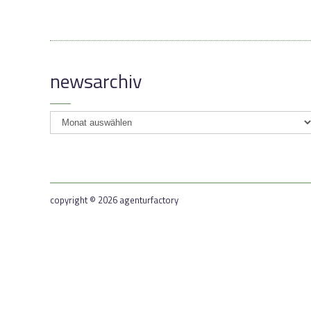
newsarchiv
newsarchiv
copyright © 2026 agenturfactory