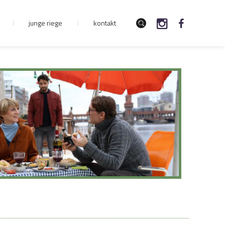
junge riege
kontakt