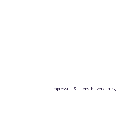
impressum & datenschutzerklärung