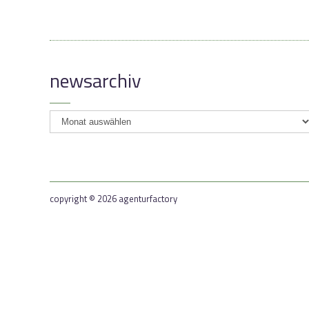
newsarchiv
newsarchiv
copyright © 2026 agenturfactory