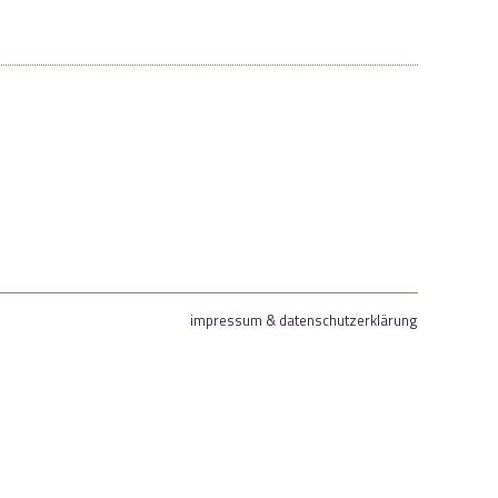
impressum & datenschutzerklärung