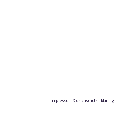
impressum & datenschutzerklärung