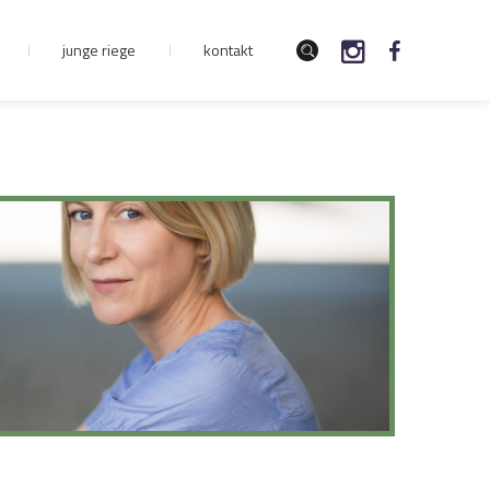
junge riege
kontakt