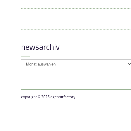
newsarchiv
newsarchiv
copyright © 2026 agenturfactory