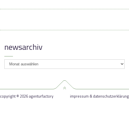
newsarchiv
newsarchiv
copyright © 2026 agenturfactory
impressum & datenschutzerklärung