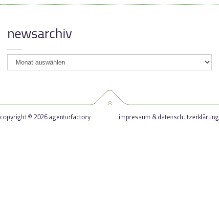
newsarchiv
newsarchiv
copyright © 2026 agenturfactory
impressum & datenschutzerklärung