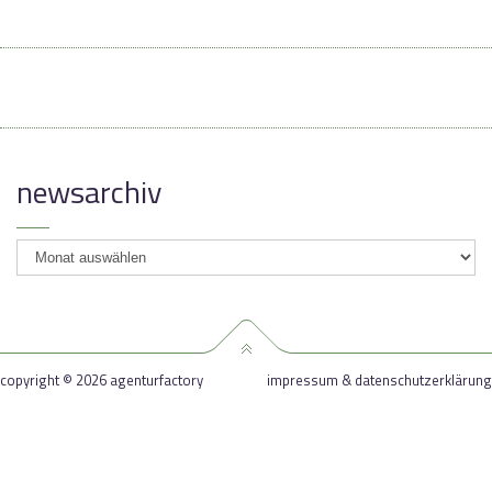
newsarchiv
newsarchiv
copyright © 2026 agenturfactory
impressum & datenschutzerklärung