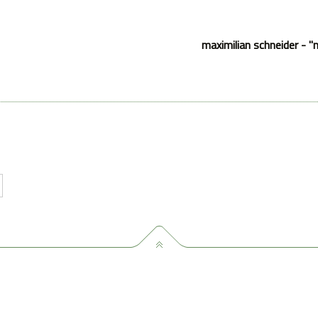
maximilian schneider - "n