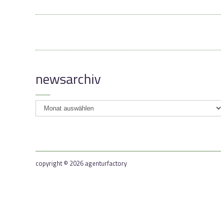
newsarchiv
newsarchiv
copyright © 2026 agenturfactory