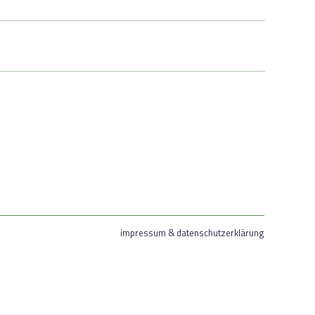
impressum & datenschutzerklärung