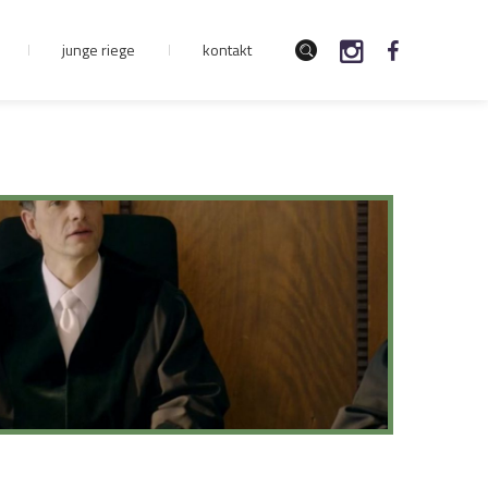
junge riege
kontakt