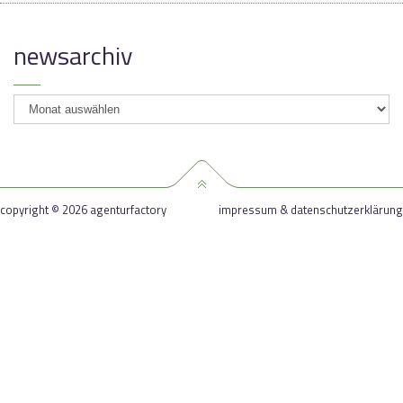
newsarchiv
newsarchiv
copyright © 2026 agenturfactory
impressum & datenschutzerklärung