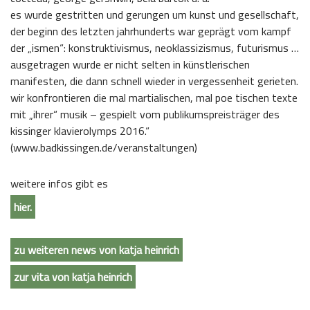
es wurde gestritten und gerungen um kunst und gesellschaft,
der beginn des letzten jahrhunderts war geprägt vom kampf
der „ismen“: konstruktivismus, neoklassizismus, futurismus …
ausgetragen wurde er nicht selten in künstlerischen
manifesten, die dann schnell wieder in vergessenheit gerieten.
wir konfrontieren die mal martialischen, mal poe tischen texte
mit „ihrer“ musik – gespielt vom publikumspreisträger des
kissinger klavierolymps 2016.“
(www.badkissingen.de/veranstaltungen)
weitere infos gibt es
hier.
zu weiteren news von katja heinrich
zur vita von katja heinrich