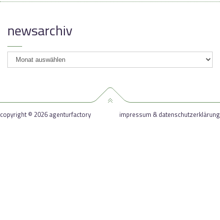
newsarchiv
newsarchiv
copyright © 2026 agenturfactory
impressum & datenschutzerklärung