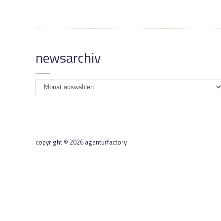
newsarchiv
newsarchiv
copyright © 2026 agenturfactory