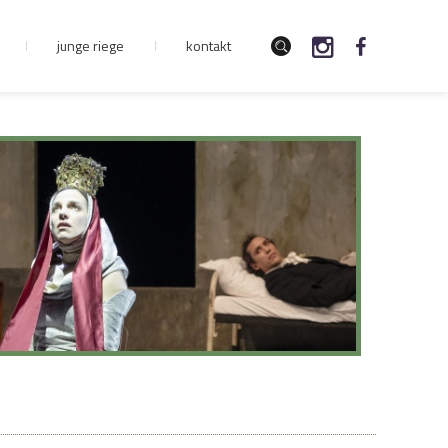
junge riege
kontakt