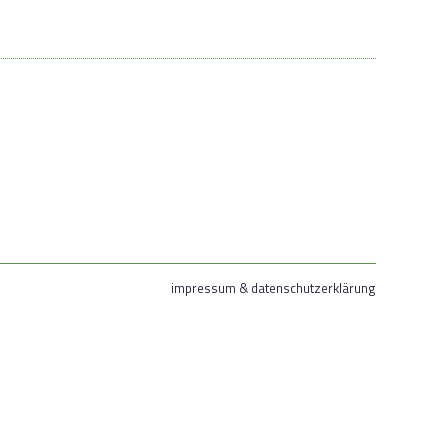
impressum & datenschutzerklärung