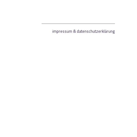
impressum & datenschutzerklärung