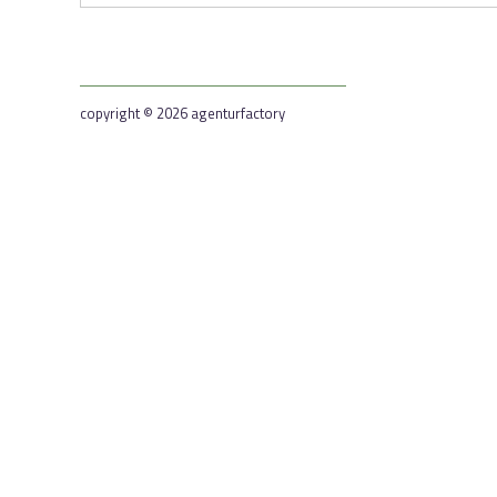
copyright © 2026 agenturfactory