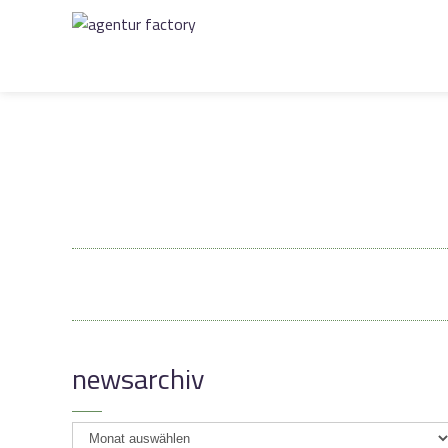
newsarchiv
newsarchiv