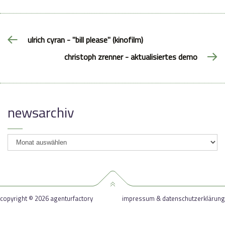
ulrich cyran - "bill please" (kinofilm)
christoph zrenner - aktualisiertes demo
newsarchiv
newsarchiv
copyright © 2026 agenturfactory
impressum & datenschutzerklärung