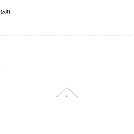
(zdf)