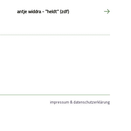
antje widdra - "heldt" (zdf)
impressum & datenschutzerklärung