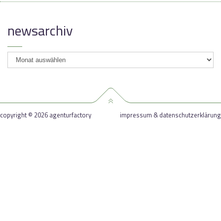
newsarchiv
newsarchiv
copyright © 2026 agenturfactory
impressum & datenschutzerklärung