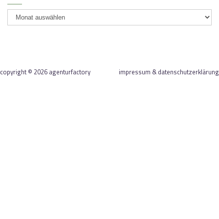
newsarchiv
copyright © 2026 agenturfactory
impressum & datenschutzerklärung