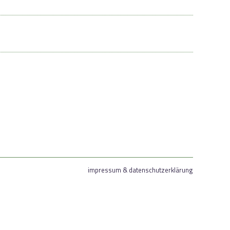
impressum & datenschutzerklärung