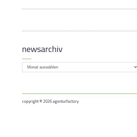
newsarchiv
newsarchiv
copyright © 2026 agenturfactory