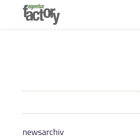
newsarchiv