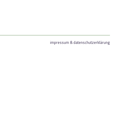
impressum & datenschutzerklärung