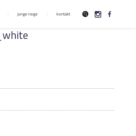
junge riege
kontakt
_white