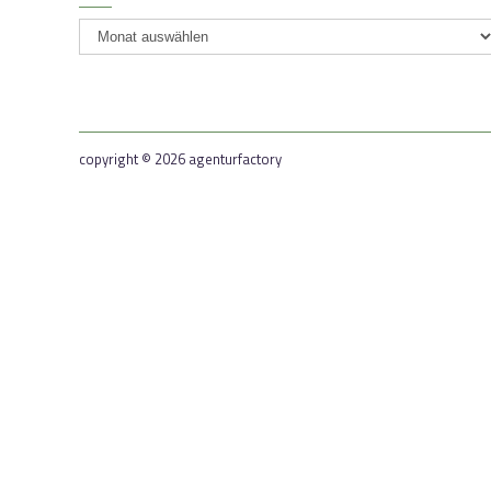
newsarchiv
copyright © 2026 agenturfactory