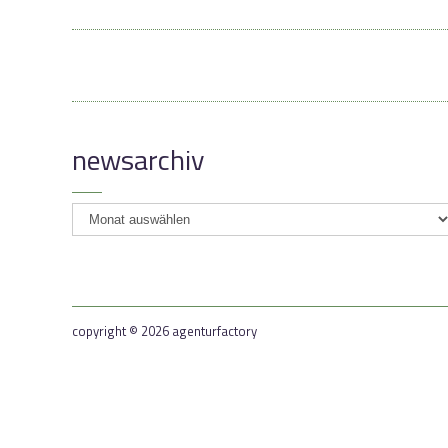
newsarchiv
newsarchiv
copyright © 2026 agenturfactory