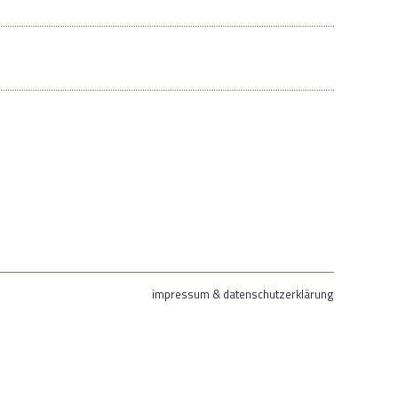
impressum & datenschutzerklärung