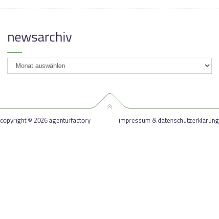
newsarchiv
newsarchiv
copyright © 2026 agenturfactory
impressum & datenschutzerklärung