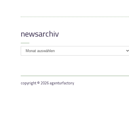
newsarchiv
newsarchiv
copyright © 2026 agenturfactory