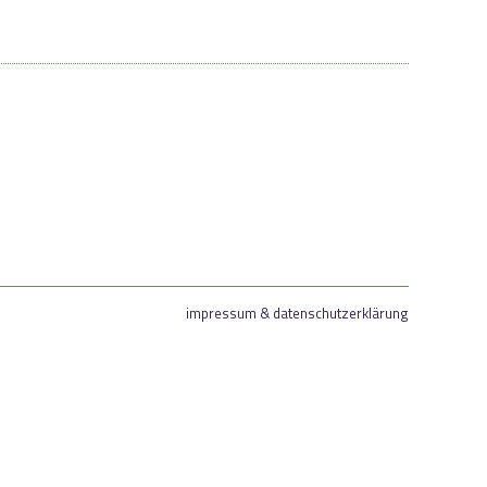
impressum & datenschutzerklärung