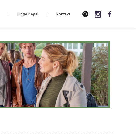
junge riege
kontakt