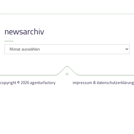
newsarchiv
newsarchiv
copyright © 2026 agenturfactory
impressum & datenschutzerklärung