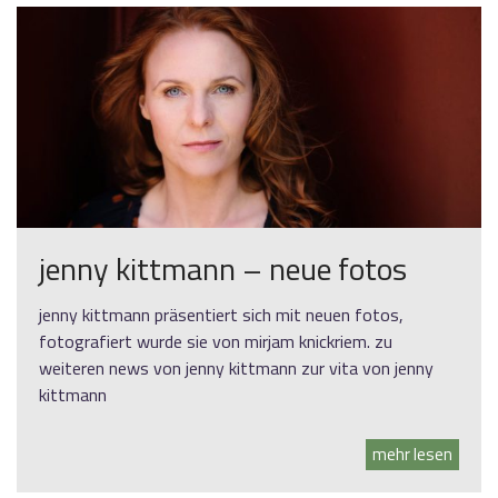
jenny kittmann – neue fotos
jenny kittmann präsentiert sich mit neuen fotos,
fotografiert wurde sie von mirjam knickriem. zu
weiteren news von jenny kittmann zur vita von jenny
kittmann
mehr lesen