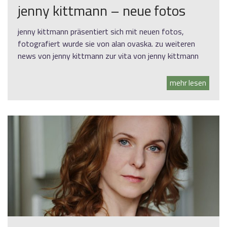
jenny kittmann – neue fotos
jenny kittmann präsentiert sich mit neuen fotos,
fotografiert wurde sie von alan ovaska. zu weiteren
news von jenny kittmann zur vita von jenny kittmann
mehr lesen