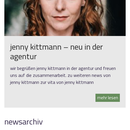
jenny kittmann – neu in der
agentur
wir begrüßen jenny kittmann in der agentur und freuen
uns auf die zusammenarbeit. zu weiteren news von
jenny kittmann zur vita von jenny kittmann
mehr lesen
newsarchiv