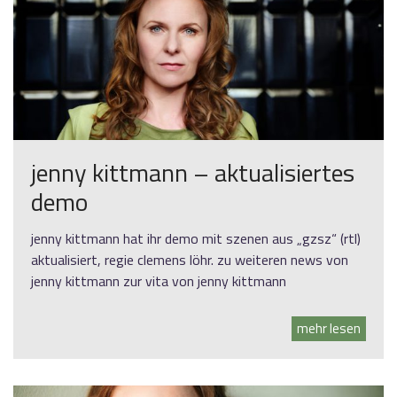
jenny kittmann – aktualisiertes
demo
jenny kittmann hat ihr demo mit szenen aus „gzsz“ (rtl)
aktualisiert, regie clemens löhr. zu weiteren news von
jenny kittmann zur vita von jenny kittmann
mehr lesen