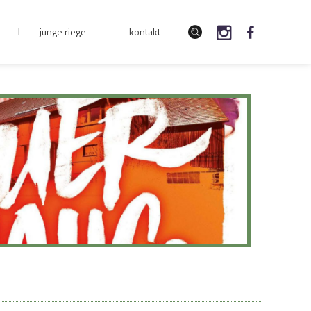
junge riege
kontakt