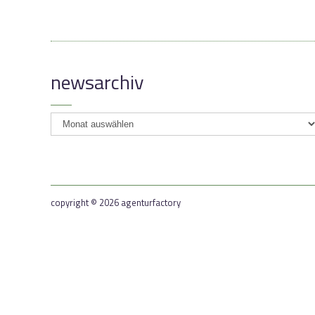
newsarchiv
newsarchiv
copyright © 2026 agenturfactory