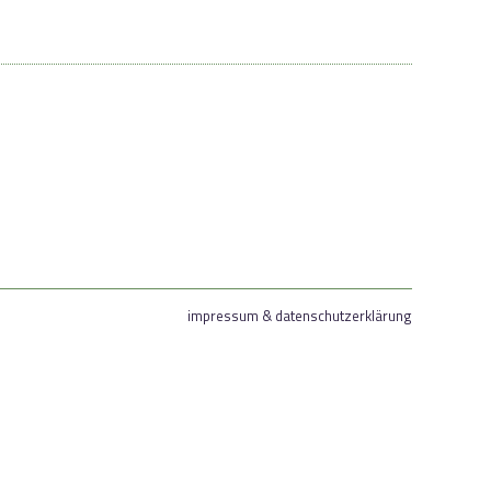
impressum & datenschutzerklärung