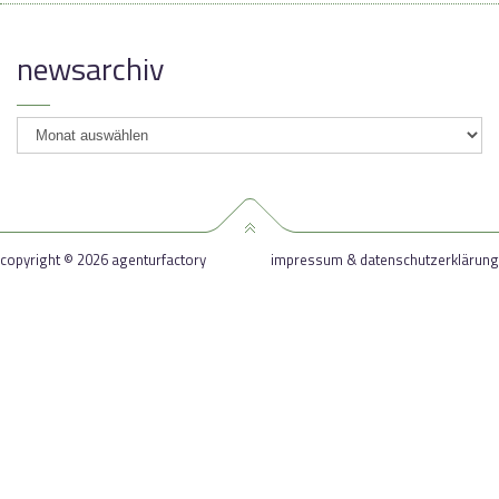
newsarchiv
newsarchiv
copyright © 2026 agenturfactory
impressum & datenschutzerklärung