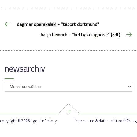
dagmar operskalski - "tatort dortmund"
katja heinrich - "bettys diagnose" (zdf)
newsarchiv
newsarchiv
copyright © 2026 agenturfactory
impressum & datenschutzerklärung